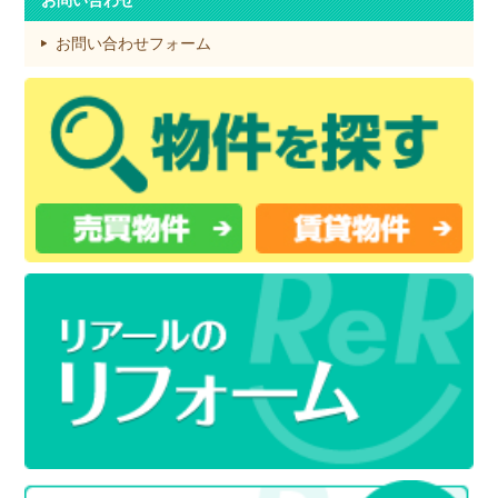
お問い合わせ
お問い合わせフォーム