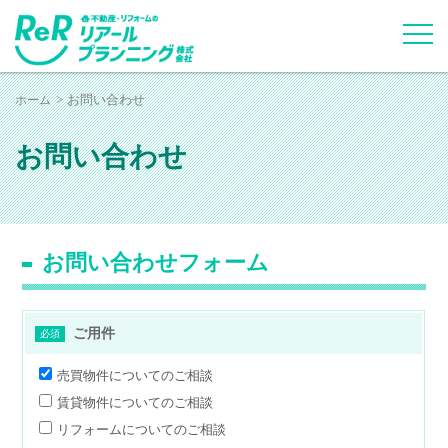
ホーム
お問い合わせ
お問い合わせ
お問い合わせフォーム
ご用件
必須
売買物件についてのご相談
賃貸物件についてのご相談
リフォームについてのご相談