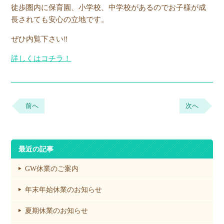
徒歩圏内に保育園、小学校、中学校があるのでお子様が成
長されても安心の立地です。
ぜひ内覧下さい‼
詳しくはコチラ！
前へ
次へ
最近の記事
GW休業のご案内
年末年始休業のお知らせ
夏期休業のお知らせ