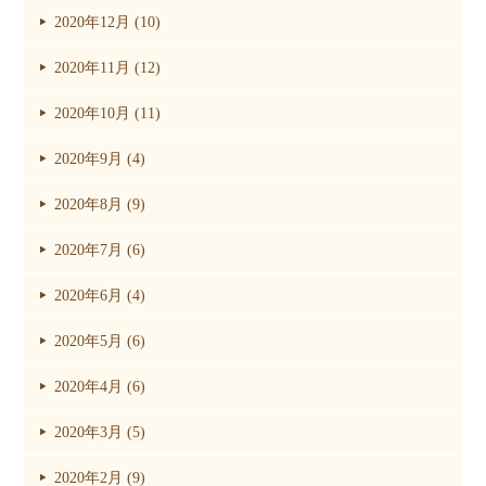
2020年12月 (10)
2020年11月 (12)
2020年10月 (11)
2020年9月 (4)
2020年8月 (9)
2020年7月 (6)
2020年6月 (4)
2020年5月 (6)
2020年4月 (6)
2020年3月 (5)
2020年2月 (9)