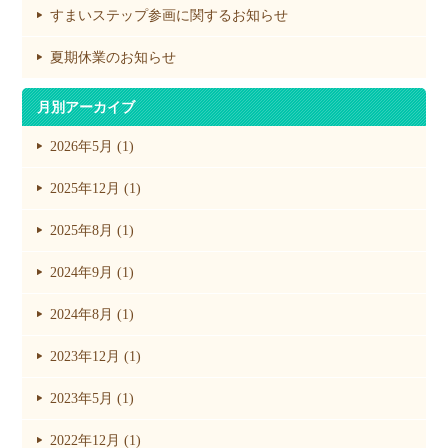
すまいステップ参画に関するお知らせ
夏期休業のお知らせ
月別アーカイブ
2026年5月 (1)
2025年12月 (1)
2025年8月 (1)
2024年9月 (1)
2024年8月 (1)
2023年12月 (1)
2023年5月 (1)
2022年12月 (1)