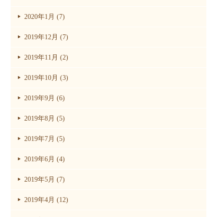
2020年1月 (7)
2019年12月 (7)
2019年11月 (2)
2019年10月 (3)
2019年9月 (6)
2019年8月 (5)
2019年7月 (5)
2019年6月 (4)
2019年5月 (7)
2019年4月 (12)