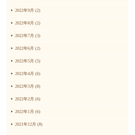
2022年9月 (2)
2022年8月 (2)
2022年7月 (3)
2022年6月 (2)
2022年5月 (5)
2022年4月 (6)
2022年3月 (8)
2022年2月 (6)
2022年1月 (6)
2021年12月 (8)