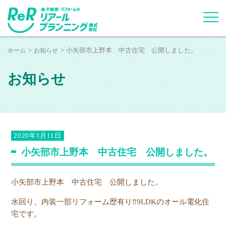
ホーム
お知らせ
小矢部市上野本 中古住宅 公開しました。
お知らせ
2020年1月11日
小矢部市上野本 中古住宅 公開しました。
小矢部市上野本 中古住宅 公開しました。
水回り、内装一部リフォーム歴有り‼9LDKのオール電化住
宅です。