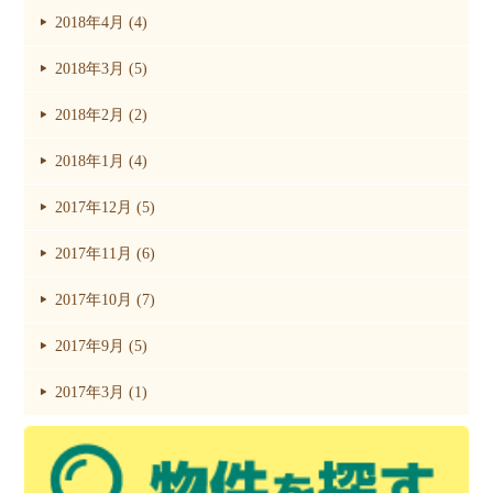
2018年4月 (4)
2018年3月 (5)
2018年2月 (2)
2018年1月 (4)
2017年12月 (5)
2017年11月 (6)
2017年10月 (7)
2017年9月 (5)
2017年3月 (1)