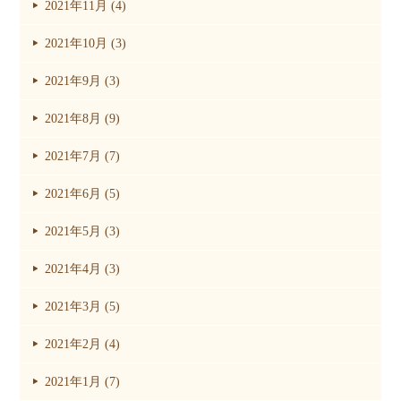
2021年11月 (4)
2021年10月 (3)
2021年9月 (3)
2021年8月 (9)
2021年7月 (7)
2021年6月 (5)
2021年5月 (3)
2021年4月 (3)
2021年3月 (5)
2021年2月 (4)
2021年1月 (7)