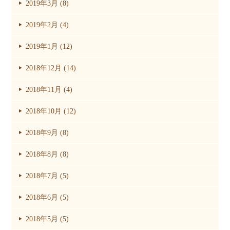
2019年3月 (8)
2019年2月 (4)
2019年1月 (12)
2018年12月 (14)
2018年11月 (4)
2018年10月 (12)
2018年9月 (8)
2018年8月 (8)
2018年7月 (5)
2018年6月 (5)
2018年5月 (5)