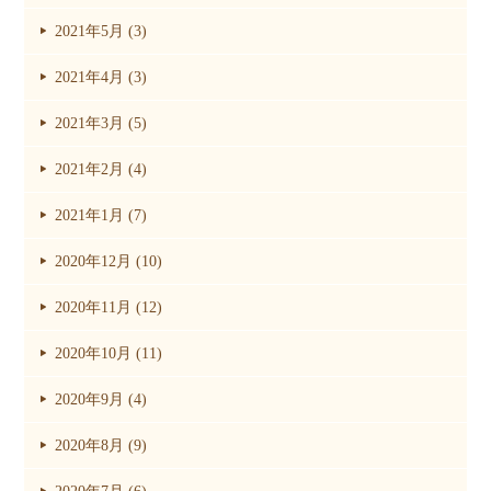
2021年5月 (3)
2021年4月 (3)
2021年3月 (5)
2021年2月 (4)
2021年1月 (7)
2020年12月 (10)
2020年11月 (12)
2020年10月 (11)
2020年9月 (4)
2020年8月 (9)