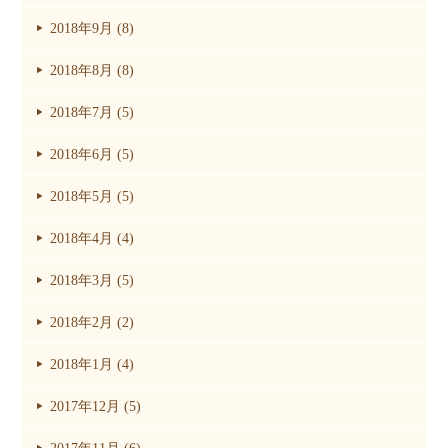
2018年9月 (8)
2018年8月 (8)
2018年7月 (5)
2018年6月 (5)
2018年5月 (5)
2018年4月 (4)
2018年3月 (5)
2018年2月 (2)
2018年1月 (4)
2017年12月 (5)