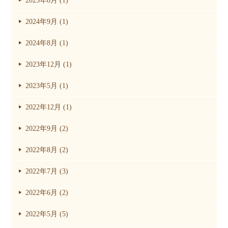
2025年8月 (1)
2024年9月 (1)
2024年8月 (1)
2023年12月 (1)
2023年5月 (1)
2022年12月 (1)
2022年9月 (2)
2022年8月 (2)
2022年7月 (3)
2022年6月 (2)
2022年5月 (5)