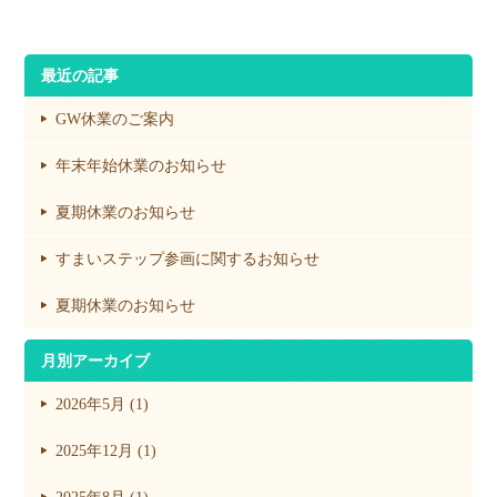
最近の記事
GW休業のご案内
年末年始休業のお知らせ
夏期休業のお知らせ
すまいステップ参画に関するお知らせ
夏期休業のお知らせ
月別アーカイブ
2026年5月 (1)
2025年12月 (1)