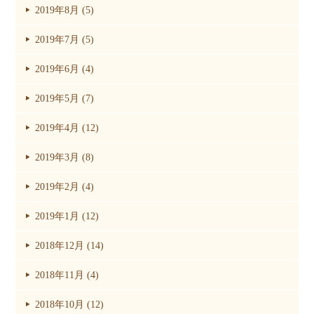
2019年8月 (5)
2019年7月 (5)
2019年6月 (4)
2019年5月 (7)
2019年4月 (12)
2019年3月 (8)
2019年2月 (4)
2019年1月 (12)
2018年12月 (14)
2018年11月 (4)
2018年10月 (12)