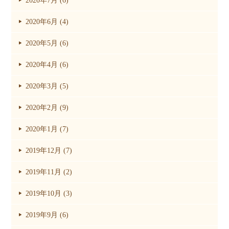
2020年7月 (6)
2020年6月 (4)
2020年5月 (6)
2020年4月 (6)
2020年3月 (5)
2020年2月 (9)
2020年1月 (7)
2019年12月 (7)
2019年11月 (2)
2019年10月 (3)
2019年9月 (6)