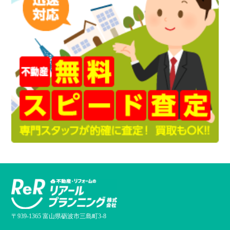
〒939-1365 富山県砺波市三島町3-8