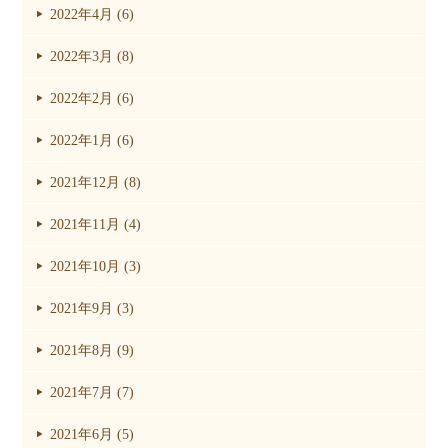
2022年4月 (6)
2022年3月 (8)
2022年2月 (6)
2022年1月 (6)
2021年12月 (8)
2021年11月 (4)
2021年10月 (3)
2021年9月 (3)
2021年8月 (9)
2021年7月 (7)
2021年6月 (5)