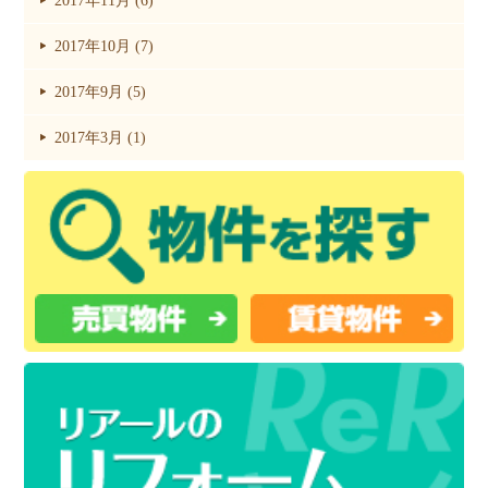
2017年11月 (6)
2017年10月 (7)
2017年9月 (5)
2017年3月 (1)