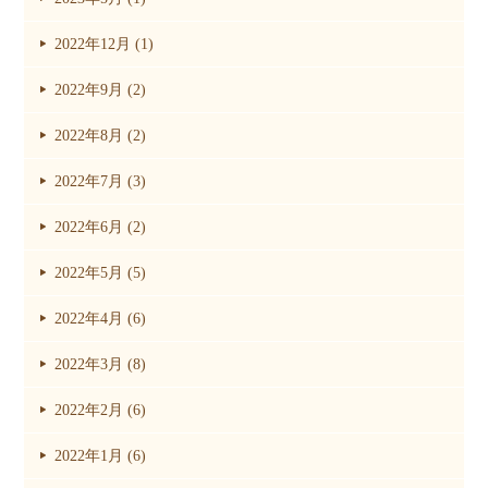
2022年12月 (1)
2022年9月 (2)
2022年8月 (2)
2022年7月 (3)
2022年6月 (2)
2022年5月 (5)
2022年4月 (6)
2022年3月 (8)
2022年2月 (6)
2022年1月 (6)