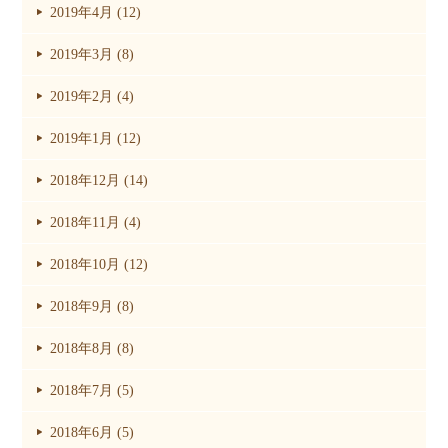
2019年4月 (12)
2019年3月 (8)
2019年2月 (4)
2019年1月 (12)
2018年12月 (14)
2018年11月 (4)
2018年10月 (12)
2018年9月 (8)
2018年8月 (8)
2018年7月 (5)
2018年6月 (5)