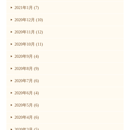
2021年1月 (7)
2020年12月 (10)
2020年11月 (12)
2020年10月 (11)
2020年9月 (4)
2020年8月 (9)
2020年7月 (6)
2020年6月 (4)
2020年5月 (6)
2020年4月 (6)
2020年3月 (5)