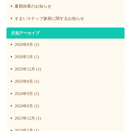
夏期休業のお知らせ
すまいステップ参画に関するお知らせ
月別アーカイブ
2026年8月 (1)
2026年5月 (1)
2025年12月 (1)
2025年8月 (1)
2024年9月 (1)
2024年8月 (1)
2023年12月 (1)
2023年5月 (1)