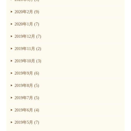
2020年2月 (9)
2020年1月 (7)
2019年12月 (7)
2019年11月 (2)
2019年10月 (3)
2019年9月 (6)
2019年8月 (5)
2019年7月 (5)
2019年6月 (4)
2019年5月 (7)