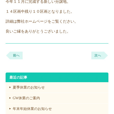
今年１１月に完成する新しい分譲地。
１４区画中残り１０区画となりました。
詳細は弊社ホームページをご覧ください。
良いご縁をありがとうございました。
前へ
次へ
最近の記事
夏季休業のお知らせ
GW休業のご案内
年末年始休業のお知らせ