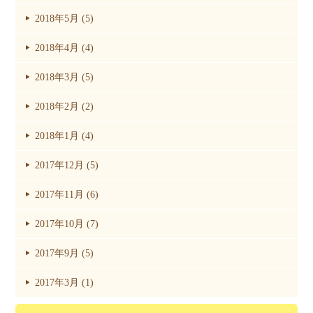
2018年5月 (5)
2018年4月 (4)
2018年3月 (5)
2018年2月 (2)
2018年1月 (4)
2017年12月 (5)
2017年11月 (6)
2017年10月 (7)
2017年9月 (5)
2017年3月 (1)