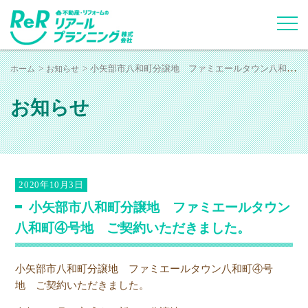
ホーム
お知らせ
小矢部市八和町分譲地 ファミエールタウン八和町④号地 ご契約いただきました。
お知らせ
2020年10月3日
小矢部市八和町分譲地 ファミエールタウン
八和町④号地 ご契約いただきました。
小矢部市八和町分譲地 ファミエールタウン八和町④号
地 ご契約いただきました。