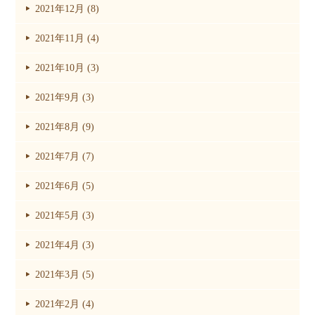
2021年12月 (8)
2021年11月 (4)
2021年10月 (3)
2021年9月 (3)
2021年8月 (9)
2021年7月 (7)
2021年6月 (5)
2021年5月 (3)
2021年4月 (3)
2021年3月 (5)
2021年2月 (4)