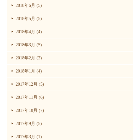
2018年6月 (5)
2018年5月 (5)
2018年4月 (4)
2018年3月 (5)
2018年2月 (2)
2018年1月 (4)
2017年12月 (5)
2017年11月 (6)
2017年10月 (7)
2017年9月 (5)
2017年3月 (1)