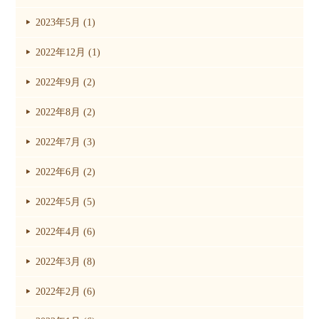
2023年5月 (1)
2022年12月 (1)
2022年9月 (2)
2022年8月 (2)
2022年7月 (3)
2022年6月 (2)
2022年5月 (5)
2022年4月 (6)
2022年3月 (8)
2022年2月 (6)