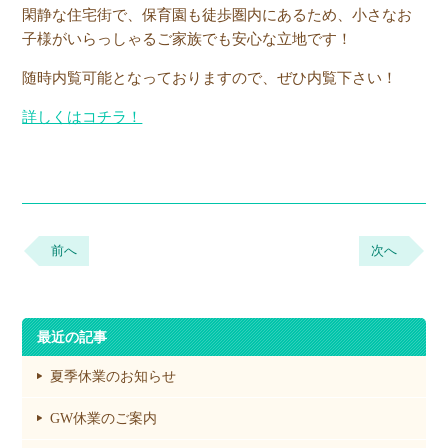
閑静な住宅街で、保育園も徒歩圏内にあるため、小さなお
子様がいらっしゃるご家族でも安心な立地です！
随時内覧可能となっておりますので、ぜひ内覧下さい！
詳しくはコチラ！
前へ
次へ
最近の記事
夏季休業のお知らせ
GW休業のご案内