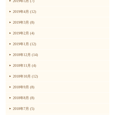
2019年5月 (7)
2019年4月 (12)
2019年3月 (8)
2019年2月 (4)
2019年1月 (12)
2018年12月 (14)
2018年11月 (4)
2018年10月 (12)
2018年9月 (8)
2018年8月 (8)
2018年7月 (5)