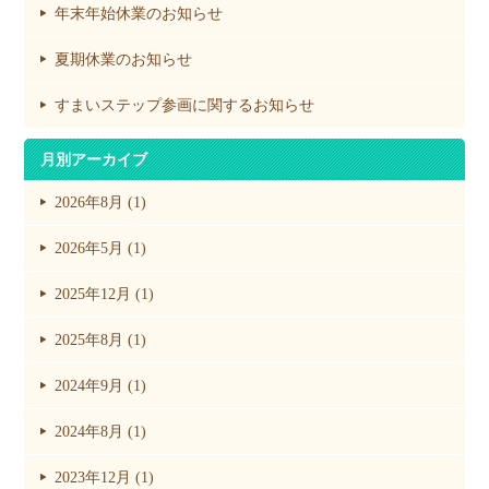
年末年始休業のお知らせ
夏期休業のお知らせ
すまいステップ参画に関するお知らせ
月別アーカイブ
2026年8月 (1)
2026年5月 (1)
2025年12月 (1)
2025年8月 (1)
2024年9月 (1)
2024年8月 (1)
2023年12月 (1)