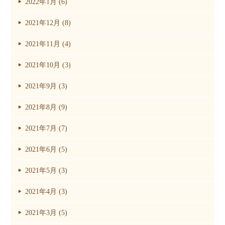
2022年1月 (6)
2021年12月 (8)
2021年11月 (4)
2021年10月 (3)
2021年9月 (3)
2021年8月 (9)
2021年7月 (7)
2021年6月 (5)
2021年5月 (3)
2021年4月 (3)
2021年3月 (5)