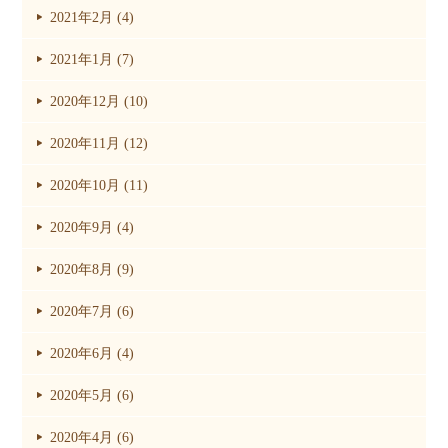
2021年2月 (4)
2021年1月 (7)
2020年12月 (10)
2020年11月 (12)
2020年10月 (11)
2020年9月 (4)
2020年8月 (9)
2020年7月 (6)
2020年6月 (4)
2020年5月 (6)
2020年4月 (6)