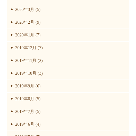
2020年3月 (5)
2020年2月 (9)
2020年1月 (7)
2019年12月 (7)
2019年11月 (2)
2019年10月 (3)
2019年9月 (6)
2019年8月 (5)
2019年7月 (5)
2019年6月 (4)